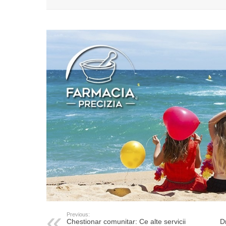
Previous:
Chestionar comunitar: Ce alte servicii
Dr