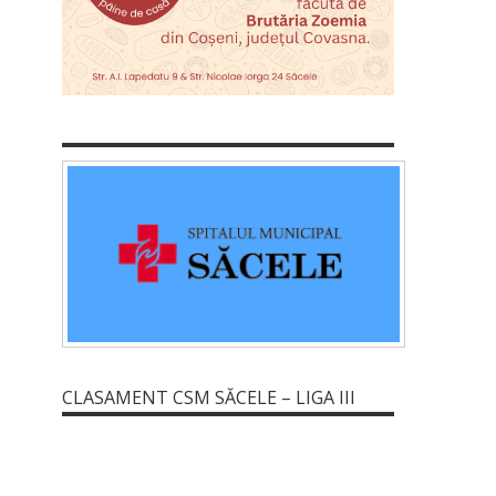
CLASAMENT CSM SĂCELE – LIGA III