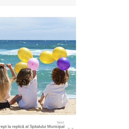
Next:
ept la replică al Spitalului Municipal