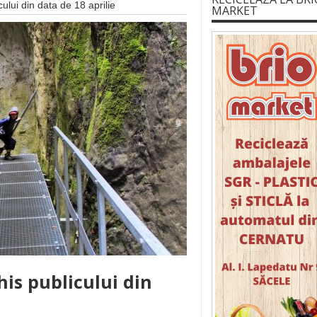
ului din data de 18 aprilie
MARKET
his publicului din