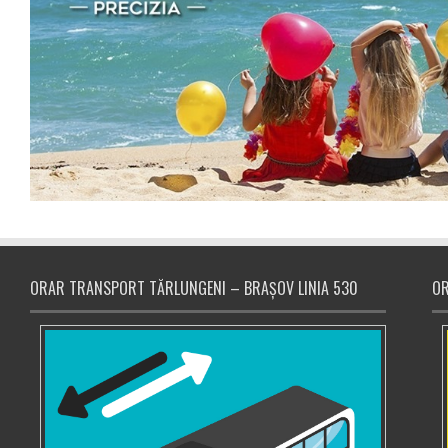
ORAR TRANSPORT TĂRLUNGENI – BRAȘOV LINIA 530
OR