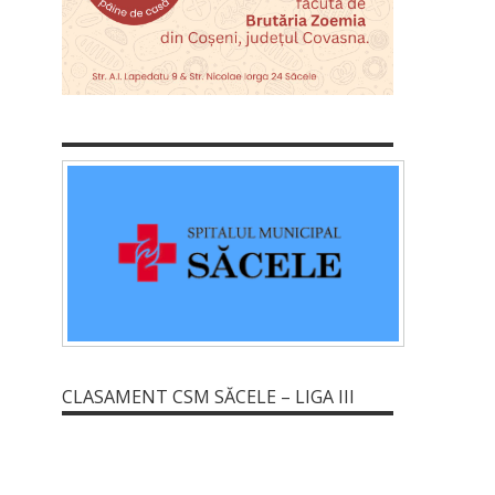
CLASAMENT CSM SĂCELE – LIGA III