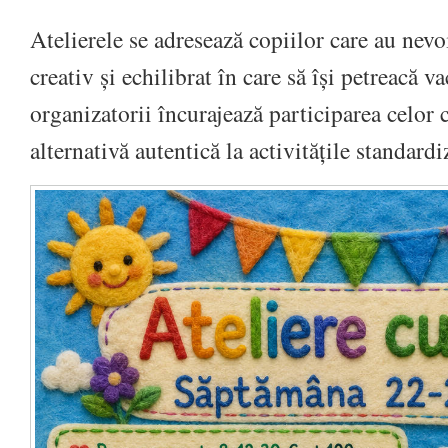
Atelierele se adresează copiilor care au nev
creativ și echilibrat în care să își petreacă va
organizatorii încurajează participarea celor 
alternativă autentică la activitățile standardi