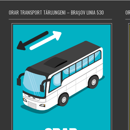
ORAR TRANSPORT TĂRLUNGENI – BRAȘOV LINIA 530
OR