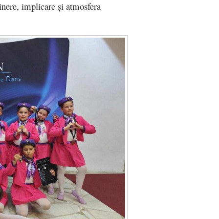
ținere, implicare și atmosfera