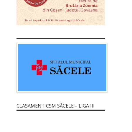
CLASAMENT CSM SĂCELE – LIGA III