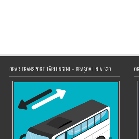
ORAR TRANSPORT TĂRLUNGENI – BRAȘOV LINIA 530
OR